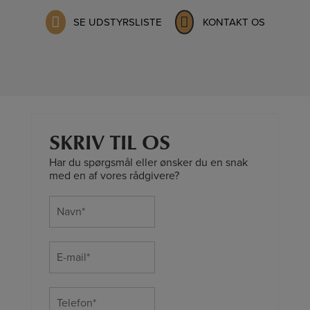
SE UDSTYRSLISTE
KONTAKT OS
SKRIV TIL OS
Har du spørgsmål eller ønsker du en snak
med en af vores rådgivere?
Navn
(Required)
E-
mail
(Required)
Telefon