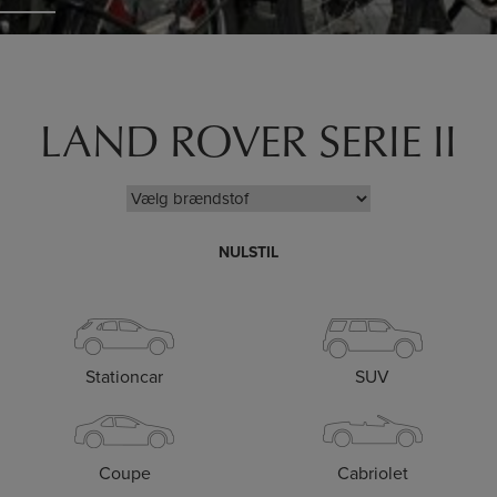
LAND ROVER SERIE II
NULSTIL
Stationcar
SUV
Coupe
Cabriolet