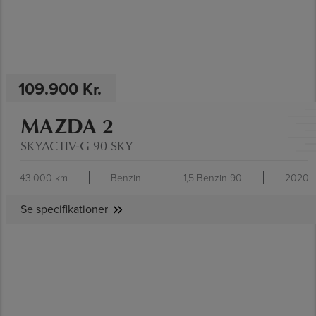
109.900 Kr.
MAZDA 2
SKYACTIV-G 90 SKY
43.000 km
Benzin
1,5 Benzin 90
2020
Se specifikationer
SE SPECIFIKATIONER