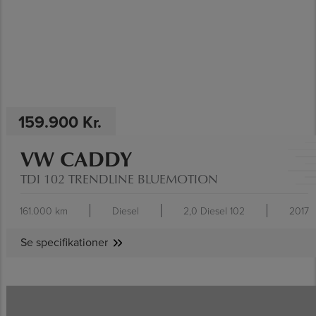
159.900 Kr.
VW CADDY
TDI 102 TRENDLINE BLUEMOTION
161.000 km
Diesel
2,0 Diesel 102
2017
Se specifikationer