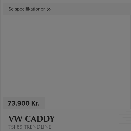
Se specifikationer
SE SPECIFIKATIONER
73.900 Kr.
VW CADDY
TSI 85 TRENDLINE