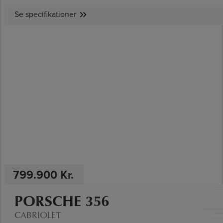
Se specifikationer
SE SPECIFIKATIONER
799.900 Kr.
PORSCHE 356
CABRIOLET