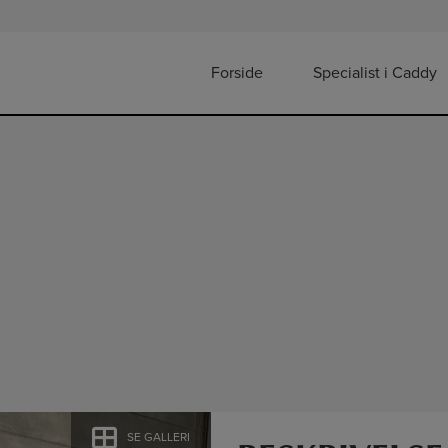
Forside
Specialist i Caddy
SE GALLERI