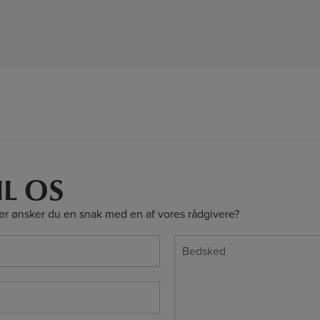
IL OS
er ønsker du en snak med en af vores rådgivere?