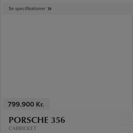
Se specifikationer
SE SPECIFIKATIONER
799.900 Kr.
PORSCHE 356
CABRIOLET