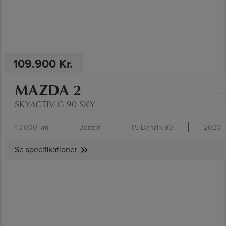
109.900 Kr.
MAZDA 2
SKYACTIV-G 90 SKY
43.000 km
Benzin
1,5 Benzin 90
2020
Se specifikationer
SE SPECIFIKATIONER