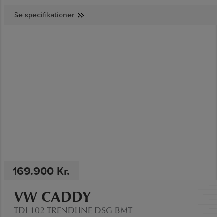
Se specifikationer
SE SPECIFIKATIONER
169.900 Kr.
VW CADDY
TDI 102 TRENDLINE DSG BMT