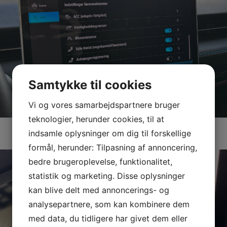
Samtykke til cookies
Vi og vores samarbejdspartnere bruger
teknologier, herunder cookies, til at
indsamle oplysninger om dig til forskellige
formål, herunder: Tilpasning af annoncering,
bedre brugeroplevelse, funktionalitet,
statistik og marketing. Disse oplysninger
kan blive delt med annoncerings- og
analysepartnere, som kan kombinere dem
med data, du tidligere har givet dem eller