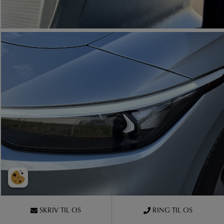
SKRIV TIL OS
RING TIL OS